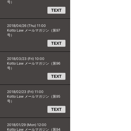
号）
TEXT
2018/04/26 (Thu) 11:00
Kotto Law メールマガジン（第97
号）
TEXT
2018/03/23 (Fri) 10:00
Kotto Law メールマガジン（第96
号）
TEXT
2018/02/23 (Fri) 11:00
Kotto Law メールマガジン（第95
号）
TEXT
2018/01/29 (Mon) 12:00
Kotto Law メールマガジン（第94