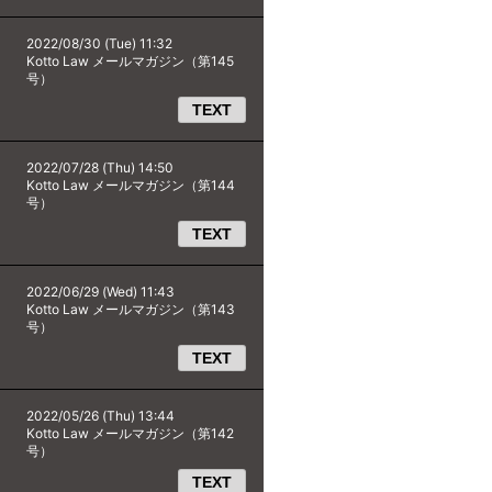
2022/08/30 (Tue) 11:32
Kotto Law メールマガジン（第145
号）
TEXT
2022/07/28 (Thu) 14:50
Kotto Law メールマガジン（第144
号）
TEXT
2022/06/29 (Wed) 11:43
Kotto Law メールマガジン（第143
号）
TEXT
2022/05/26 (Thu) 13:44
Kotto Law メールマガジン（第142
号）
TEXT