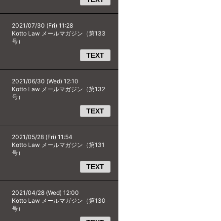
2021/07/30 (Fri) 11:28
Kotto Law メールマガジン（第133
号）
TEXT
2021/06/30 (Wed) 12:10
Kotto Law メールマガジン（第132
号）
TEXT
2021/05/28 (Fri) 11:54
Kotto Law メールマガジン（第131
号）
TEXT
2021/04/28 (Wed) 12:00
Kotto Law メールマガジン（第130
号）