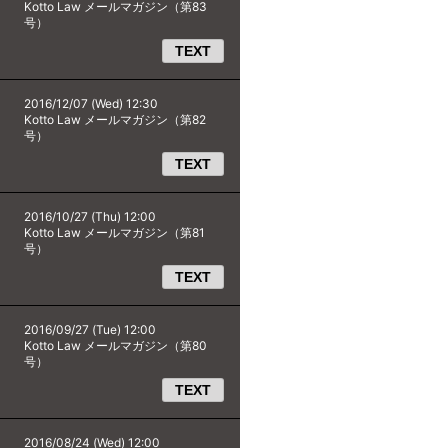
Kotto Law メールマガジン（第83
号）
TEXT
2016/12/07 (Wed) 12:30
Kotto Law メールマガジン（第82
号）
TEXT
2016/10/27 (Thu) 12:00
Kotto Law メールマガジン（第81
号）
TEXT
2016/09/27 (Tue) 12:00
Kotto Law メールマガジン（第80
号）
TEXT
2016/08/24 (Wed) 12:00