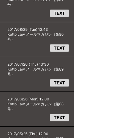
号）
TEXT
2017/08/29 (Tue) 12:43
Kotto Law メールマガジン（第90
号）
TEXT
2017/07/20 (Thu) 13:30
Kotto Law メールマガジン（第89
号）
TEXT
2017/06/26 (Mon) 12:00
Kotto Law メールマガジン（第88
号）
TEXT
2017/05/25 (Thu) 12:00