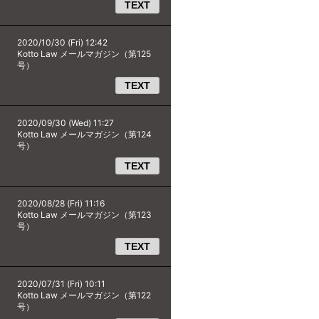
TEXT
2020/10/30 (Fri) 12:42
Kotto Law メールマガジン（第125
号）
TEXT
2020/09/30 (Wed) 11:27
Kotto Law メールマガジン（第124
号）
TEXT
2020/08/28 (Fri) 11:16
Kotto Law メールマガジン（第123
号）
TEXT
2020/07/31 (Fri) 10:11
Kotto Law メールマガジン（第122
号）