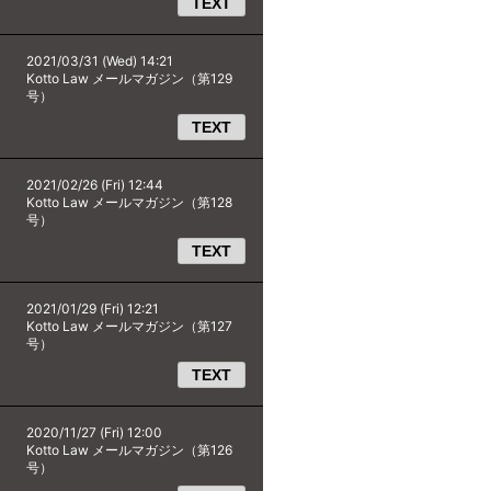
TEXT
2021/03/31 (Wed) 14:21
Kotto Law メールマガジン（第129
号）
TEXT
2021/02/26 (Fri) 12:44
Kotto Law メールマガジン（第128
号）
TEXT
2021/01/29 (Fri) 12:21
Kotto Law メールマガジン（第127
号）
TEXT
2020/11/27 (Fri) 12:00
Kotto Law メールマガジン（第126
号）