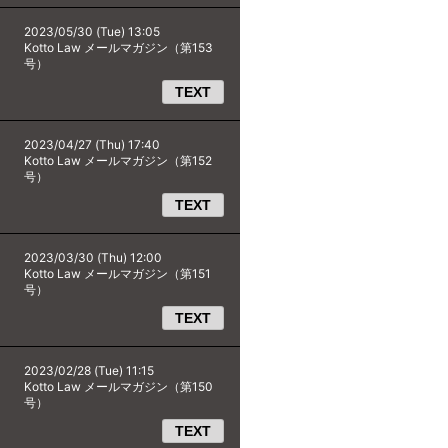
2023/05/30 (Tue) 13:05
Kotto Law メールマガジン（第153
号）
TEXT
2023/04/27 (Thu) 17:40
Kotto Law メールマガジン（第152
号）
TEXT
2023/03/30 (Thu) 12:00
Kotto Law メールマガジン（第151
号）
TEXT
2023/02/28 (Tue) 11:15
Kotto Law メールマガジン（第150
号）
TEXT