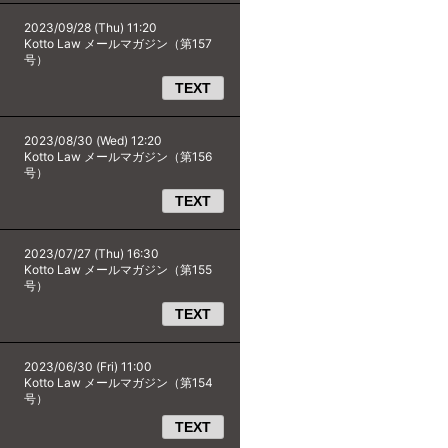
2023/09/28 (Thu) 11:20
Kotto Law メールマガジン（第157
号）
TEXT
2023/08/30 (Wed) 12:20
Kotto Law メールマガジン（第156
号）
TEXT
2023/07/27 (Thu) 16:30
Kotto Law メールマガジン（第155
号）
TEXT
2023/06/30 (Fri) 11:00
Kotto Law メールマガジン（第154
号）
TEXT