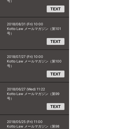
号）
TEXT
2018/08/31 (Fri) 10:00
Kotto Law メールマガジン（第101
号）
TEXT
2018/07/27 (Fri) 10:00
Kotto Law メールマガジン（第100
号）
TEXT
2018/06/27 (Wed) 11:22
Kotto Law メールマガジン（第99
号）
TEXT
2018/05/25 (Fri) 11:00
Kotto Law メールマガジン（第98