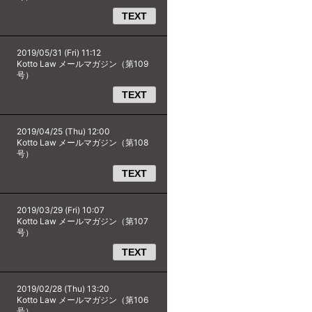
TEXT
2019/05/31 (Fri) 11:12
Kotto Law メールマガジン（第109
号）
TEXT
2019/04/25 (Thu) 12:00
Kotto Law メールマガジン（第108
号）
TEXT
2019/03/29 (Fri) 10:07
Kotto Law メールマガジン（第107
号）
TEXT
2019/02/28 (Thu) 13:20
Kotto Law メールマガジン（第106
号）