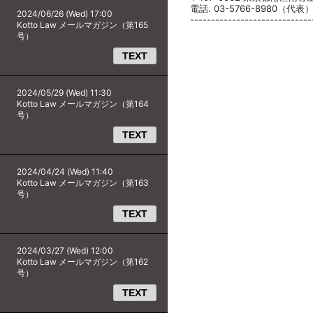
電話. 03-5766-8980（代表） F
2024/06/26 (Wed) 17:00
-----------------------------
Kotto Law メールマガジン（第165
号）
TEXT
2024/05/29 (Wed) 11:30
Kotto Law メールマガジン（第164
号）
TEXT
2024/04/24 (Wed) 11:40
Kotto Law メールマガジン（第163
号）
TEXT
2024/03/27 (Wed) 12:00
Kotto Law メールマガジン（第162
号）
TEXT