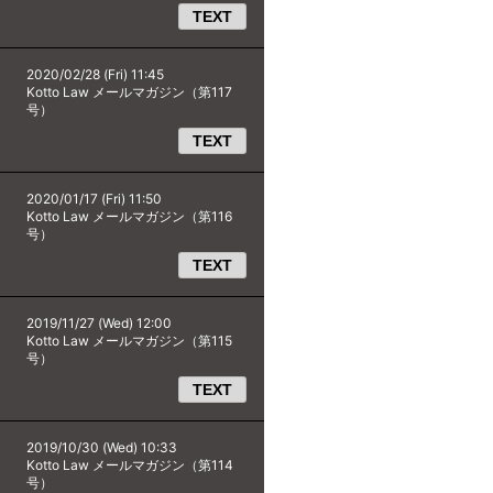
TEXT
2020/02/28 (Fri) 11:45
Kotto Law メールマガジン（第117
号）
TEXT
2020/01/17 (Fri) 11:50
Kotto Law メールマガジン（第116
号）
TEXT
2019/11/27 (Wed) 12:00
Kotto Law メールマガジン（第115
号）
TEXT
2019/10/30 (Wed) 10:33
Kotto Law メールマガジン（第114
号）