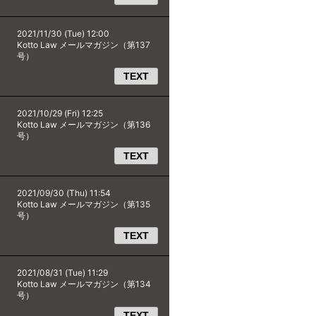
2021/11/30 (Tue) 12:00
Kotto Law メールマガジン（第137
号）
TEXT
2021/10/29 (Fri) 12:25
Kotto Law メールマガジン（第136
号）
TEXT
2021/09/30 (Thu) 11:54
Kotto Law メールマガジン（第135
号）
TEXT
2021/08/31 (Tue) 11:29
Kotto Law メールマガジン（第134
号）
TEXT