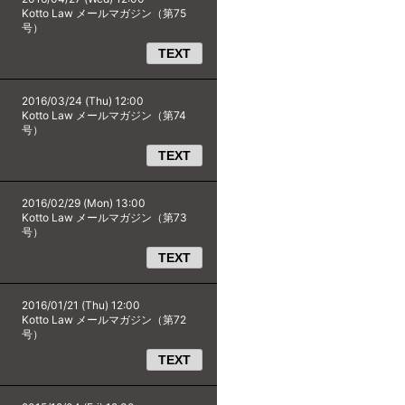
Kotto Law メールマガジン（第75
号）
TEXT
2016/03/24 (Thu) 12:00
Kotto Law メールマガジン（第74
号）
TEXT
2016/02/29 (Mon) 13:00
Kotto Law メールマガジン（第73
号）
TEXT
2016/01/21 (Thu) 12:00
Kotto Law メールマガジン（第72
号）
TEXT