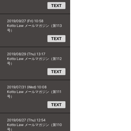
TEXT
2019/09/27 (Fri) 10:58
Kotto Law メールマガジン（第113
号）
TEXT
2019/08/29 (Thu) 13:17
Kotto Law メールマガジン（第112
号）
TEXT
2019/07/31 (Wed) 10:08
Kotto Law メールマガジン（第111
号）
TEXT
2019/06/27 (Thu) 12:54
Kotto Law メールマガジン（第110
号）