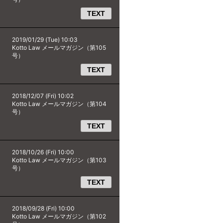
TEXT
2019/01/29 (Tue) 10:03
Kotto Law メールマガジン（第105
号）
TEXT
2018/12/07 (Fri) 10:02
Kotto Law メールマガジン（第104
号）
TEXT
2018/10/26 (Fri) 10:00
Kotto Law メールマガジン（第103
号）
TEXT
2018/09/28 (Fri) 10:00
Kotto Law メールマガジン（第102