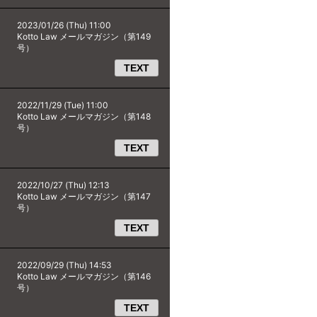
2023/01/26 (Thu) 11:00
Kotto Law メールマガジン（第149
号）
TEXT
2022/11/29 (Tue) 11:00
Kotto Law メールマガジン（第148
号）
TEXT
2022/10/27 (Thu) 12:13
Kotto Law メールマガジン（第147
号）
TEXT
2022/09/29 (Thu) 14:53
Kotto Law メールマガジン（第146
号）
TEXT