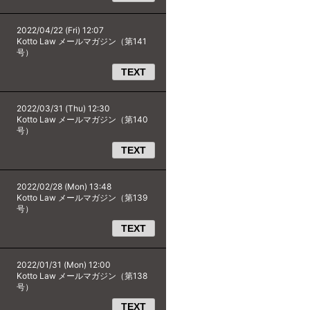
2022/04/22 (Fri) 12:07
Kotto Law メールマガジン（第141
号）
TEXT
2022/03/31 (Thu) 12:30
Kotto Law メールマガジン（第140
号）
TEXT
2022/02/28 (Mon) 13:48
Kotto Law メールマガジン（第139
号）
TEXT
2022/01/31 (Mon) 12:00
Kotto Law メールマガジン（第138
号）
TEXT