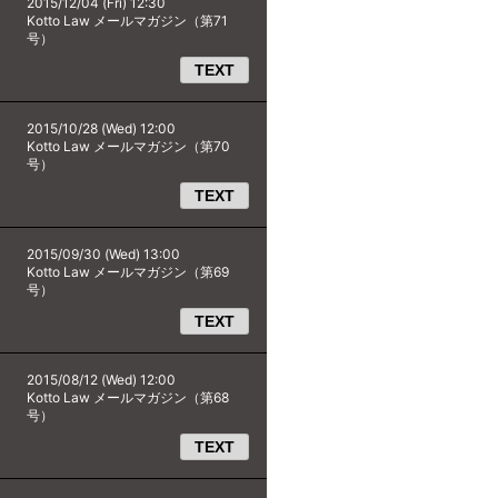
2015/12/04 (Fri) 12:30
Kotto Law メールマガジン（第71
号）
TEXT
2015/10/28 (Wed) 12:00
Kotto Law メールマガジン（第70
号）
TEXT
2015/09/30 (Wed) 13:00
Kotto Law メールマガジン（第69
号）
TEXT
2015/08/12 (Wed) 12:00
Kotto Law メールマガジン（第68
号）
TEXT