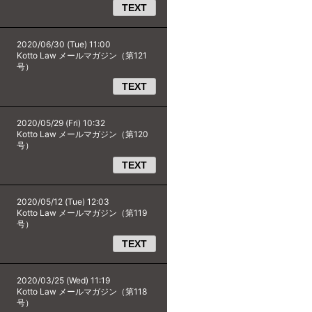
TEXT
2020/06/30 (Tue) 11:00
Kotto Law メールマガジン（第121
号）
TEXT
2020/05/29 (Fri) 10:32
Kotto Law メールマガジン（第120
号）
TEXT
2020/05/12 (Tue) 12:03
Kotto Law メールマガジン（第119
号）
TEXT
2020/03/25 (Wed) 11:19
Kotto Law メールマガジン（第118
号）