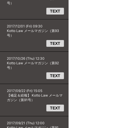
号）
TEXT
2017/12/01 (Fri) 09:30
Kotto Law メールマガジン（第93
号）
TEXT
2017/10/26 (Thu) 12:30
Kotto Law メールマガジン（第92
号）
TEXT
2017/09/22 (Fri) 15:05
【補足＆続報】 Kotto Law メールマ
ガジン（第91号）
TEXT
2017/09/21 (Thu) 12:00
Kotto Law メールマガジン（第91