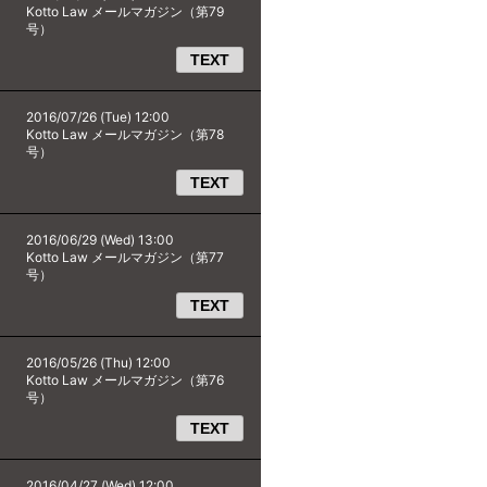
Kotto Law メールマガジン（第79
号）
TEXT
2016/07/26 (Tue) 12:00
Kotto Law メールマガジン（第78
号）
TEXT
2016/06/29 (Wed) 13:00
Kotto Law メールマガジン（第77
号）
TEXT
2016/05/26 (Thu) 12:00
Kotto Law メールマガジン（第76
号）
TEXT
2016/04/27 (Wed) 12:00