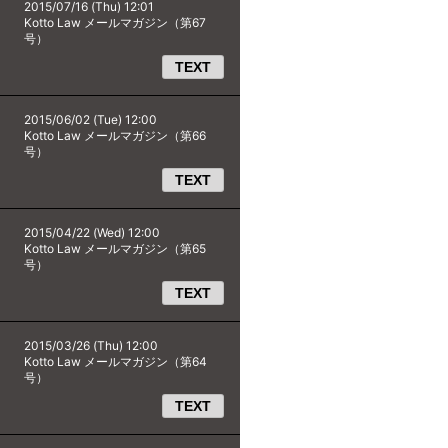
2015/07/16 (Thu) 12:01
Kotto Law メールマガジン（第67
号）
TEXT
2015/06/02 (Tue) 12:00
Kotto Law メールマガジン（第66
号）
TEXT
2015/04/22 (Wed) 12:00
Kotto Law メールマガジン（第65
号）
TEXT
2015/03/26 (Thu) 12:00
Kotto Law メールマガジン（第64
号）
TEXT