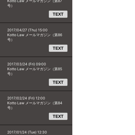
Kotto Law メールマガジン（第87
号）
TEXT
2017/04/27 (Thu) 15:00
Kotto Law メールマガジン（第86
号）
TEXT
2017/03/24 (Fri) 09:00
Kotto Law メールマガジン（第85
号）
TEXT
2017/02/24 (Fri) 12:00
Kotto Law メールマガジン（第84
号）
TEXT
2017/01/24 (Tue) 12:30