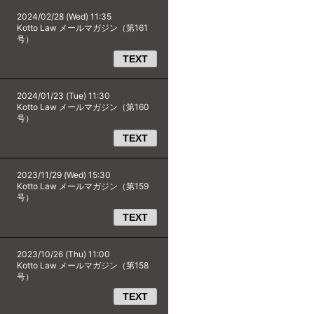
2024/02/28 (Wed) 11:35
Kotto Law メールマガジン（第161
号）
TEXT
2024/01/23 (Tue) 11:30
Kotto Law メールマガジン（第160
号）
TEXT
2023/11/29 (Wed) 15:30
Kotto Law メールマガジン（第159
号）
TEXT
2023/10/26 (Thu) 11:00
Kotto Law メールマガジン（第158
号）
TEXT