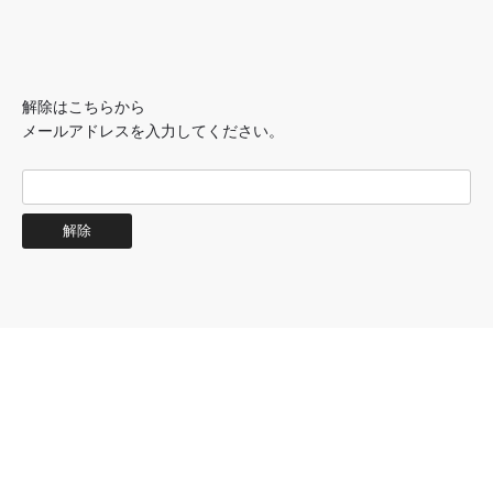
解除はこちらから
メールアドレスを入力してください。